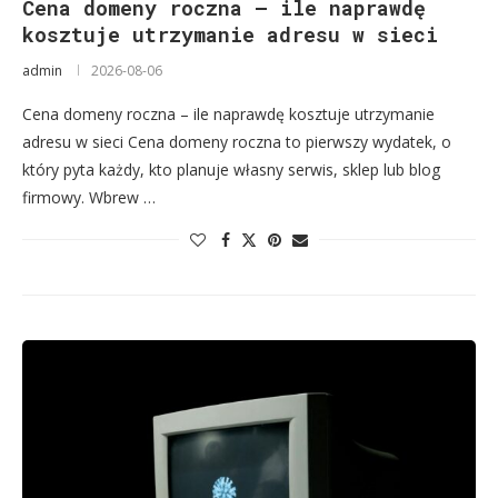
Cena domeny roczna – ile naprawdę
kosztuje utrzymanie adresu w sieci
admin
2026-08-06
Cena domeny roczna – ile naprawdę kosztuje utrzymanie
adresu w sieci Cena domeny roczna to pierwszy wydatek, o
który pyta każdy, kto planuje własny serwis, sklep lub blog
firmowy. Wbrew …