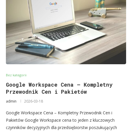
Bez kategorii
Google Workspace Cena – Kompletny
Przewodnik Cen i Pakietów
admin
2026-03-18
Google Workspace Cena – Kompletny Przewodnik Cen i
Pakietów Google Workspace cena to jeden z kluczowych
czynników decyzyjnych dla przedsiębiorstw poszukujących