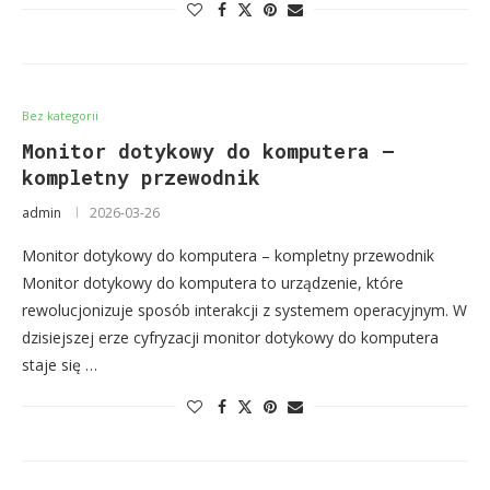
Bez kategorii
Monitor dotykowy do komputera –
kompletny przewodnik
admin
2026-03-26
Monitor dotykowy do komputera – kompletny przewodnik
Monitor dotykowy do komputera to urządzenie, które
rewolucjonizuje sposób interakcji z systemem operacyjnym. W
dzisiejszej erze cyfryzacji monitor dotykowy do komputera
staje się …