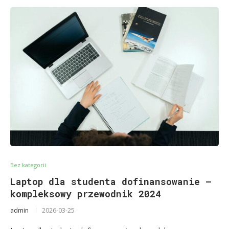
Bez kategorii
Laptop dla studenta dofinansowanie –
kompleksowy przewodnik 2024
admin
2026-03-25