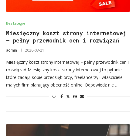
Bez kategorii
Miesięczny koszt strony internetowej
– pełny przewodnik cen i rozwiązań
admin
2026-03-21
Miesięczny koszt strony internetowej – pełny przewodnik cen i
rozwiązań Miesięczny koszt strony internetowej to pytanie,
które zadają sobie przedsiębiorcy, freelancerzy i właściciele
małych firm planujący obecność online. Odpowiedź nie …