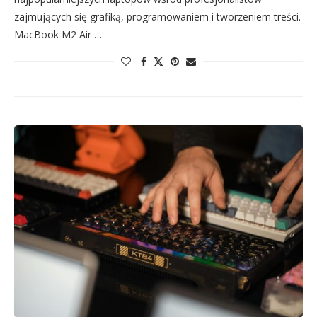
zajmujących się grafiką, programowaniem i tworzeniem treści.
MacBook M2 Air …