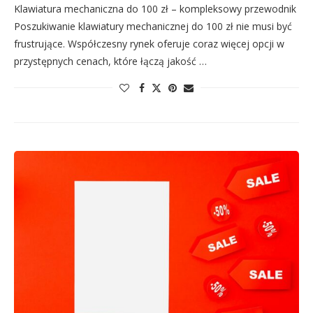
Klawiatura mechaniczna do 100 zł – kompleksowy przewodnik
Poszukiwanie klawiatury mechanicznej do 100 zł nie musi być
frustrujące. Współczesny rynek oferuje coraz więcej opcji w
przystępnych cenach, które łączą jakość …