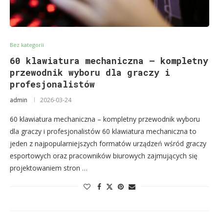
Bez kategorii
60 klawiatura mechaniczna – kompletny
przewodnik wyboru dla graczy i
profesjonalistów
admin
2026-03-24
60 klawiatura mechaniczna – kompletny przewodnik wyboru
dla graczy i profesjonalistów 60 klawiatura mechaniczna to
jeden z najpopularniejszych formatów urządzeń wśród graczy
esportowych oraz pracowników biurowych zajmujących się
projektowaniem stron …