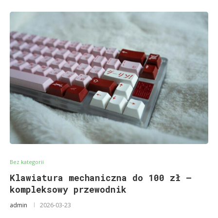
Bez kategorii
Klawiatura mechaniczna do 100 zł –
kompleksowy przewodnik
admin
2026-03-23