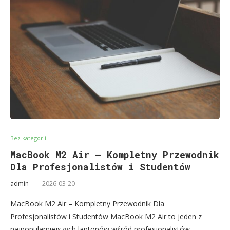
Bez kategorii
MacBook M2 Air – Kompletny Przewodnik
Dla Profesjonalistów i Studentów
admin
2026-03-20
MacBook M2 Air – Kompletny Przewodnik Dla
Profesjonalistów i Studentów MacBook M2 Air to jeden z
najpopularniejszych laptopów wśród profesjonalistów