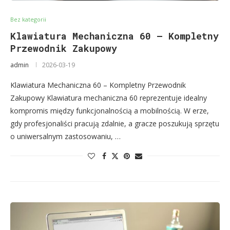
Bez kategorii
Klawiatura Mechaniczna 60 – Kompletny
Przewodnik Zakupowy
admin
2026-03-19
Klawiatura Mechaniczna 60 – Kompletny Przewodnik
Zakupowy Klawiatura mechaniczna 60 reprezentuje idealny
kompromis między funkcjonalnością a mobilnością. W erze,
gdy profesjonaliści pracują zdalnie, a gracze poszukują sprzętu
o uniwersalnym zastosowaniu, …