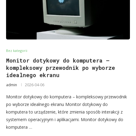
Bez kategorii
Monitor dotykowy do komputera –
kompleksowy przewodnik po wyborze
idealnego ekranu
admin
2026-04-06
Monitor dotykowy do komputera – kompleksowy przewodnik
po wyborze idealnego ekranu Monitor dotykowy do
komputera to urządzenie, które zmienia sposób interakcji z
systemem operacyjnym i aplikacjami. Monitor dotykowy do
komputera …