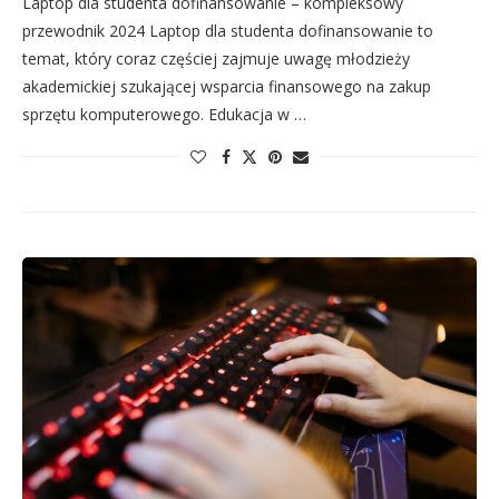
Laptop dla studenta dofinansowanie – kompleksowy
przewodnik 2024 Laptop dla studenta dofinansowanie to
temat, który coraz częściej zajmuje uwagę młodzieży
akademickiej szukającej wsparcia finansowego na zakup
sprzętu komputerowego. Edukacja w …