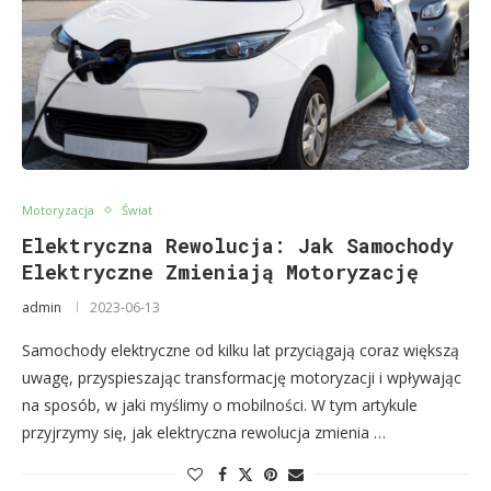
Motoryzacja
Świat
Elektryczna Rewolucja: Jak Samochody
Elektryczne Zmieniają Motoryzację
admin
2023-06-13
Samochody elektryczne od kilku lat przyciągają coraz większą
uwagę, przyspieszając transformację motoryzacji i wpływając
na sposób, w jaki myślimy o mobilności. W tym artykule
przyjrzymy się, jak elektryczna rewolucja zmienia …