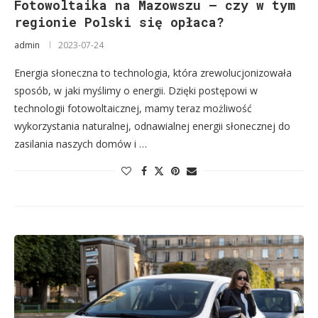
Fotowoltaika na Mazowszu – czy w tym
regionie Polski się opłaca?
admin
2023-07-24
Energia słoneczna to technologia, która zrewolucjonizowała
sposób, w jaki myślimy o energii. Dzięki postępowi w
technologii fotowoltaicznej, mamy teraz możliwość
wykorzystania naturalnej, odnawialnej energii słonecznej do
zasilania naszych domów i …