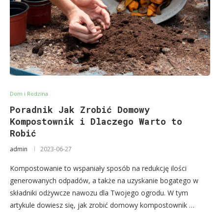
Dom i Rodzina
Poradnik Jak Zrobić Domowy
Kompostownik i Dlaczego Warto to
Robić
admin
2023-06-27
Kompostowanie to wspaniały sposób na redukcję ilości
generowanych odpadów, a także na uzyskanie bogatego w
składniki odżywcze nawozu dla Twojego ogrodu. W tym
artykule dowiesz się, jak zrobić domowy kompostownik …