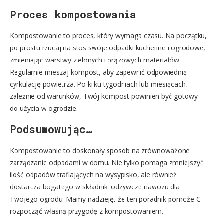
Proces kompostowania
Kompostowanie to proces, który wymaga czasu. Na początku,
po prostu rzucaj na stos swoje odpadki kuchenne i ogrodowe,
zmieniając warstwy zielonych i brązowych materiałów.
Regularnie mieszaj kompost, aby zapewnić odpowiednią
cyrkulację powietrza. Po kilku tygodniach lub miesiącach,
zależnie od warunków, Twój kompost powinien być gotowy
do użycia w ogrodzie.
Podsumowując…
Kompostowanie to doskonały sposób na zrównoważone
zarządzanie odpadami w domu. Nie tylko pomaga zmniejszyć
ilość odpadów trafiających na wysypisko, ale również
dostarcza bogatego w składniki odżywcze nawozu dla
Twojego ogrodu. Mamy nadzieję, że ten poradnik pomoże Ci
rozpocząć własną przygodę z kompostowaniem.