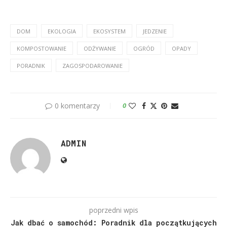
DOM
EKOLOGIA
EKOSYSTEM
JEDZENIE
KOMPOSTOWANIE
ODŻYWANIE
OGRÓD
OPADY
PORADNIK
ZAGOSPODAROWANIE
0 komentarzy
0
ADMIN
poprzedni wpis
Jak dbać o samochód: Poradnik dla początkujących