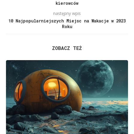
kierowców
następny wpis
10 Najpopularniejszych Miejsc na Wakacje w 2023
Roku
ZOBACZ TEŻ