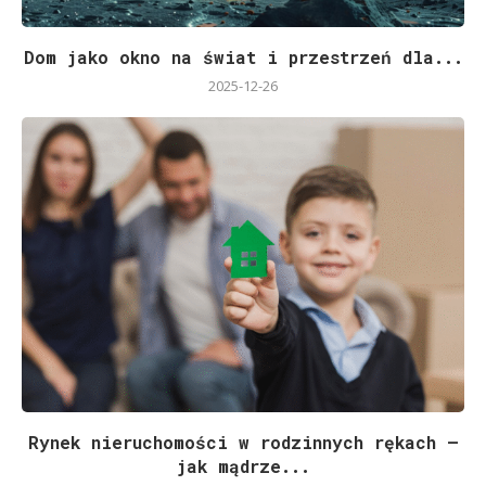
Dom jako okno na świat i przestrzeń dla...
2025-12-26
Rynek nieruchomości w rodzinnych rękach –
jak mądrze...