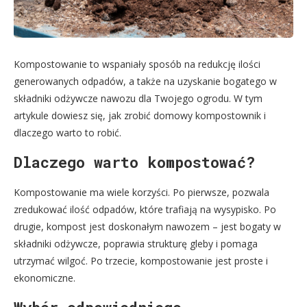
Kompostowanie to wspaniały sposób na redukcję ilości
generowanych odpadów, a także na uzyskanie bogatego w
składniki odżywcze nawozu dla Twojego ogrodu. W tym
artykule dowiesz się, jak zrobić domowy kompostownik i
dlaczego warto to robić.
Dlaczego warto kompostować?
Kompostowanie ma wiele korzyści. Po pierwsze, pozwala
zredukować ilość odpadów, które trafiają na wysypisko. Po
drugie, kompost jest doskonałym nawozem – jest bogaty w
składniki odżywcze, poprawia strukturę gleby i pomaga
utrzymać wilgoć. Po trzecie, kompostowanie jest proste i
ekonomiczne.