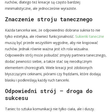
ruchów, dlatego też kreacje są często bardziej
minimalistyczne, ale jednocześnie wyraziste.
Znaczenie stroju tanecznego
Każda tancerka wie, że odpowiednio dobrana suknia to nie
tylko estetyka, ale również funkcjonalność.
Sukienki taneczne
muszą być przede wszystkim wygodne, aby nie krępować
ruchów. Jednak równie ważna jest ich rola wizualna.
Odpowiedni strój może pobudzić zmysły partnera tanecznego,
dodać pewności siebie, a także stać się nieodłącznym
elementem choreografii. Wiele kreacji jest zdobionych
błyszczącymi cekinami, piórami czy frędzlami, które dodają
blasku i podkreślają każdy ruch tancerki.
Odpowiedni strój – droga do
sukcesu
Taniec to sztuka komunikacji nie tylko ciała, ale i duszy.