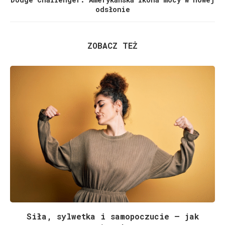
odsłonie
ZOBACZ TEŻ
Siła, sylwetka i samopoczucie – jak