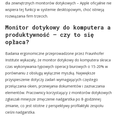
dla zewnętrznych monitorów dotykowych – Apple oficjalnie nie
wspiera tej funkcji w systemie desktopowym, choć istnieją
rozwiązania firm trzecich.
Monitor dotykowy do komputera a
produktywność – czy to się
opłaca?
Badania ergonomiczne przeprowadzone przez Fraunhofer
Institute wykazały, że monitor dotykowy do komputera skraca
czas wykonywania typowych operacji biurowych o 15-20% w
porównaniu z obsługą wyłącznie myszką. Największe
przyspieszenie dotyczy zadań wymagających częstego
przełączania okien, przewijania dokumentów i zaznaczania
elementów. Pracownicy korzystający z monitorów dotykowych
zgłaszali mniejsze zmęczenie nadgarstka po 8-godzinnej
zmianie, co jest istotne z perspektywy profilaktyki zespołu
cieśni nadgarstka.