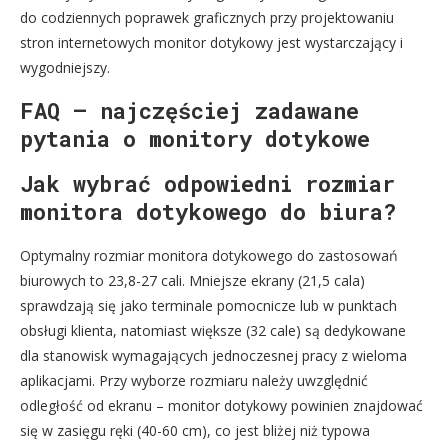
do codziennych poprawek graficznych przy projektowaniu
stron internetowych monitor dotykowy jest wystarczający i
wygodniejszy.
FAQ – najczęściej zadawane
pytania o monitory dotykowe
Jak wybrać odpowiedni rozmiar
monitora dotykowego do biura?
Optymalny rozmiar monitora dotykowego do zastosowań
biurowych to 23,8-27 cali. Mniejsze ekrany (21,5 cala)
sprawdzają się jako terminale pomocnicze lub w punktach
obsługi klienta, natomiast większe (32 cale) są dedykowane
dla stanowisk wymagających jednoczesnej pracy z wieloma
aplikacjami. Przy wyborze rozmiaru należy uwzględnić
odległość od ekranu – monitor dotykowy powinien znajdować
się w zasięgu ręki (40-60 cm), co jest bliżej niż typowa