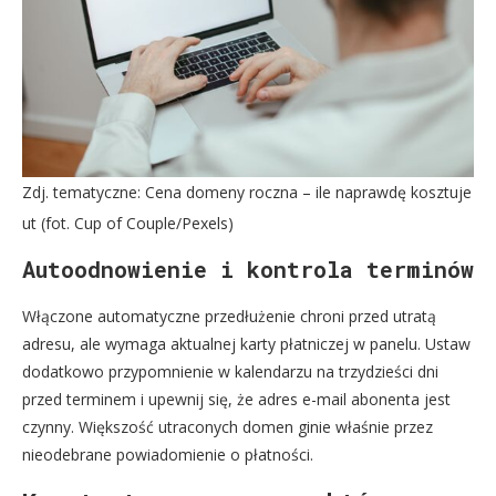
Zdj. tematyczne: Cena domeny roczna – ile naprawdę kosztuje
ut (fot. Cup of Couple/Pexels)
Autoodnowienie i kontrola terminów
Włączone automatyczne przedłużenie chroni przed utratą
adresu, ale wymaga aktualnej karty płatniczej w panelu. Ustaw
dodatkowo przypomnienie w kalendarzu na trzydzieści dni
przed terminem i upewnij się, że adres e-mail abonenta jest
czynny. Większość utraconych domen ginie właśnie przez
nieodebrane powiadomienie o płatności.