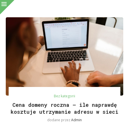
Bez kategorii
Cena domeny roczna – ile naprawdę
kosztuje utrzymanie adresu w sieci
dodane przez
Admin