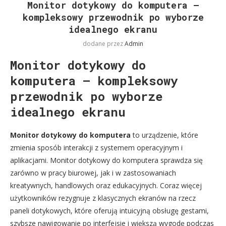
Monitor dotykowy do komputera –
kompleksowy przewodnik po wyborze
idealnego ekranu
dodane przez
Admin
Monitor dotykowy do
komputera – kompleksowy
przewodnik po wyborze
idealnego ekranu
Monitor dotykowy do komputera
to urządzenie, które
zmienia sposób interakcji z systemem operacyjnym i
aplikacjami. Monitor dotykowy do komputera sprawdza się
zarówno w pracy biurowej, jak i w zastosowaniach
kreatywnych, handlowych oraz edukacyjnych. Coraz więcej
użytkowników rezygnuje z klasycznych ekranów na rzecz
paneli dotykowych, które oferują intuicyjną obsługę gestami,
szybsze nawigowanie po interfejsie i większą wygodę podczas